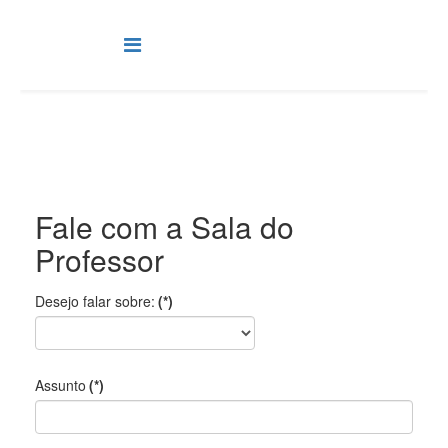
Fale com a Sala do
Professor
Desejo falar sobre:
(*)
Assunto
(*)