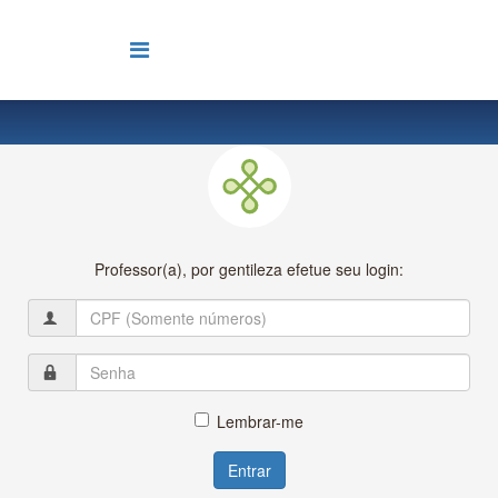
Professor(a), por gentileza efetue seu login:
Lembrar-me
Entrar