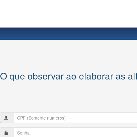
O que observar ao elaborar as alt