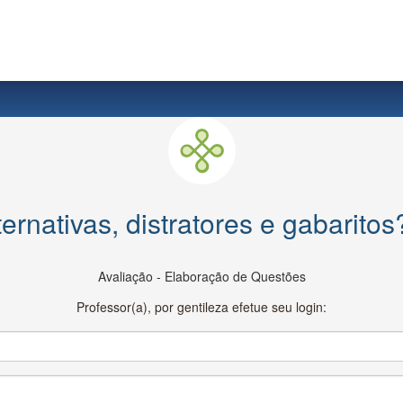
ernativas, distratores e gabaritos
Avaliação - Elaboração de Questões
Professor(a), por gentileza efetue seu login: