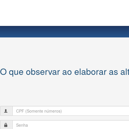
O que observar ao elaborar as alt