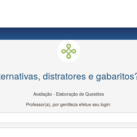
ernativas, distratores e gabaritos
Avaliação - Elaboração de Questões
Professor(a), por gentileza efetue seu login: