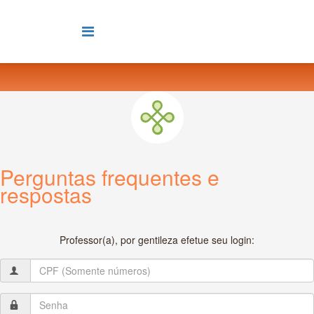
Perguntas frequentes e
respostas
Professor(a), por gentileza efetue seu login: