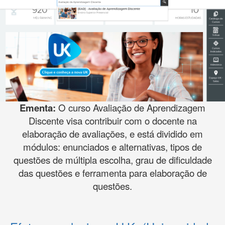
Ementa:
O curso Avaliação de Aprendizagem
Discente visa contribuir com o docente na
elaboração de avaliações, e está dividido em
módulos: enunciados e alternativas, tipos de
questões de múltipla escolha, grau de dificuldade
das questões e ferramenta para elaboração de
questões.