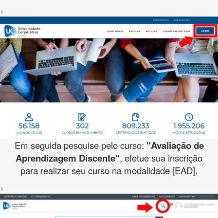
+
Em seguida pesquise pelo curso:
"Avaliação de
Aprendizagem Discente"
, efetue sua inscrição
para realizar seu curso na modalidade [EAD].
+