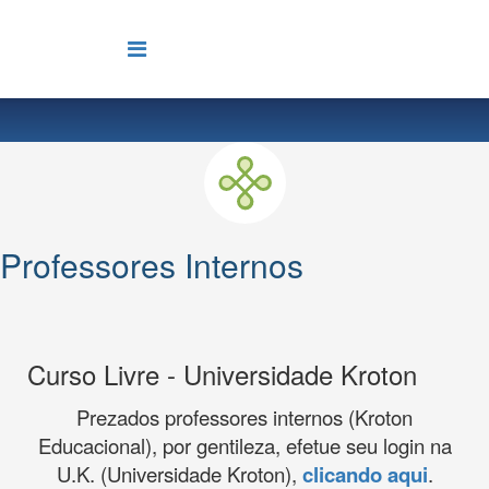
Professores Internos
Curso Livre - Universidade Kroton
Prezados professores internos (Kroton
Educacional), por gentileza, efetue seu login na
U.K. (Universidade Kroton),
clicando aqui
.