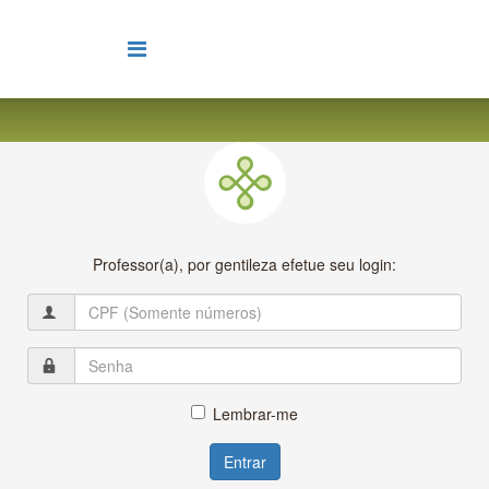
Professor(a), por gentileza efetue seu login:
Lembrar-me
Entrar