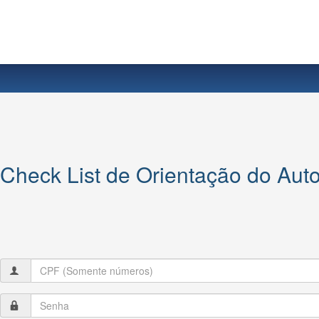
Check List de Orientação do Auto