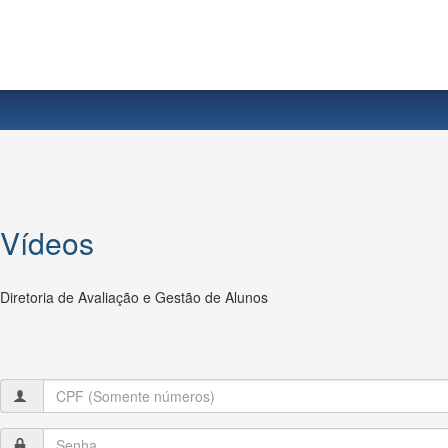
Vídeos
Diretoria de Avaliação e Gestão de Alunos