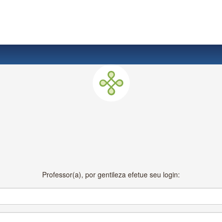
Professor(a), por gentileza efetue seu login: