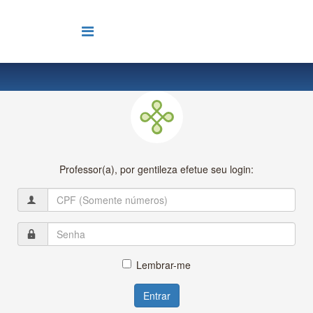
Professor(a), por gentileza efetue seu login:
Lembrar-me
Entrar