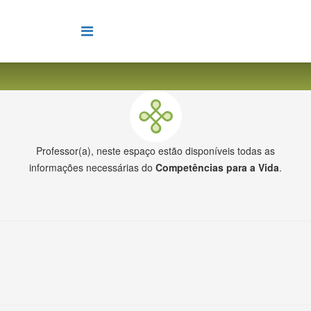
Professor(a), neste espaço estão disponíveis todas as
informações necessárias do
Competências para a Vida
.