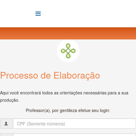
Processo de Elaboração
Aqui você encontrará todos as orientações necessárias para a sua
produção.
Professor(a), por gentileza efetue seu login: