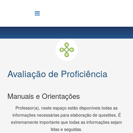
Avaliação de Proficiência
Manuais e Orientações
Professor(a), neste espaço estão disponíveis todas as
informações necessárias para elaboração de questões. É
extremamente importante que todas as informações sejam
lidas e seguidas.