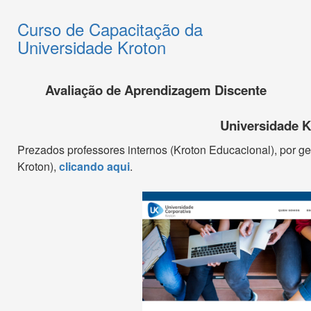
Curso de Capacitação da
Universidade Kroton
Avaliação de Aprendizagem Discente
Universidade K
Prezados professores internos (Kroton Educacional), por gen
Kroton),
clicando aqui
.