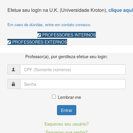
Efetue seu login na U.K. (Universidade Kroton),
clique aqui
Em caso de dúvidas, entre em contato conosco.
PROFESSORES INTERNOS
PROFESSORES EXTERNOS
Professor(a), por gentileza efetue seu login:
Lembrar-me
Entrar
Esqueceu seu usuário?
Esqueceu sua senha?