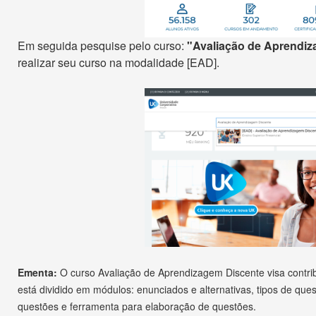
Em seguida pesquise pelo curso:
"Avaliação de Aprendiz
realizar seu curso na modalidade [EAD].
Ementa:
O curso Avaliação de Aprendizagem Discente visa contri
está dividido em módulos: enunciados e alternativas, tipos de ques
questões e ferramenta para elaboração de questões.